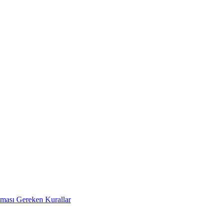
Uyması Gereken Kurallar