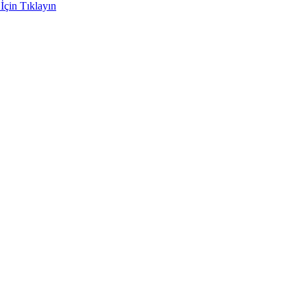
İçin Tıklayın