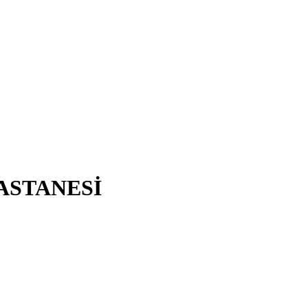
ASTANESİ