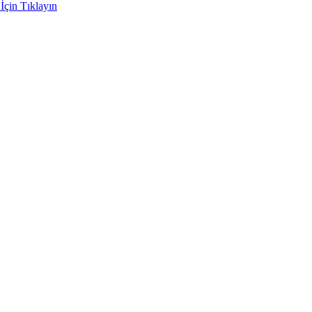
İçin Tıklayın