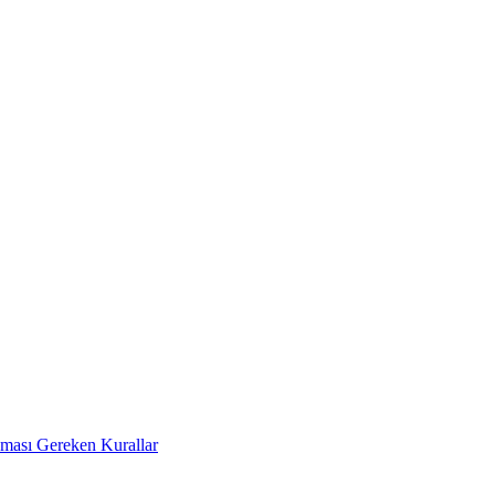
Uyması Gereken Kurallar