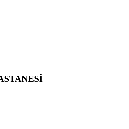
ASTANESİ