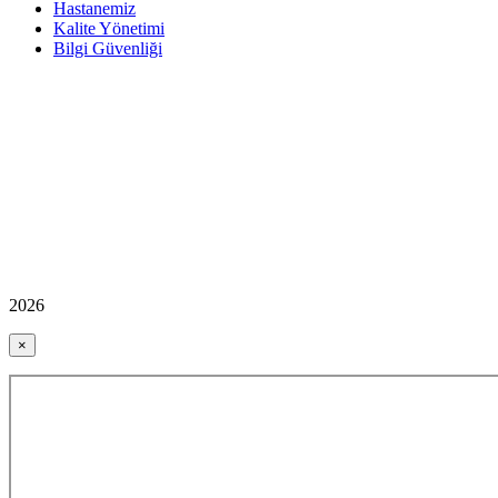
Hastanemiz
Kalite Yönetimi
Bilgi Güvenliği
2026
×