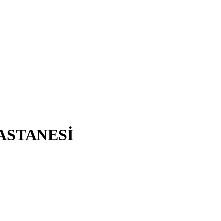
ASTANESİ