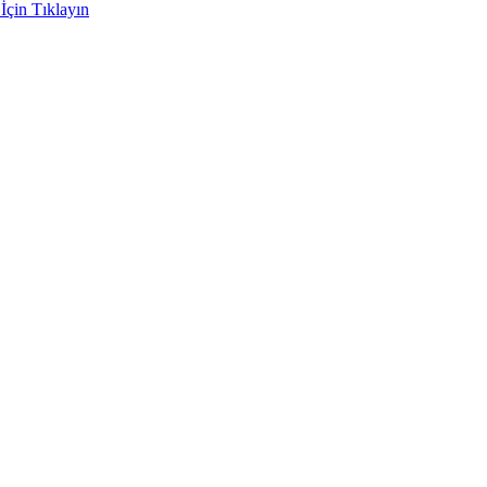
İçin Tıklayın