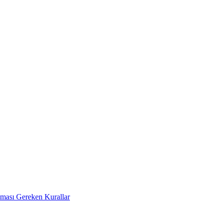
Uyması Gereken Kurallar