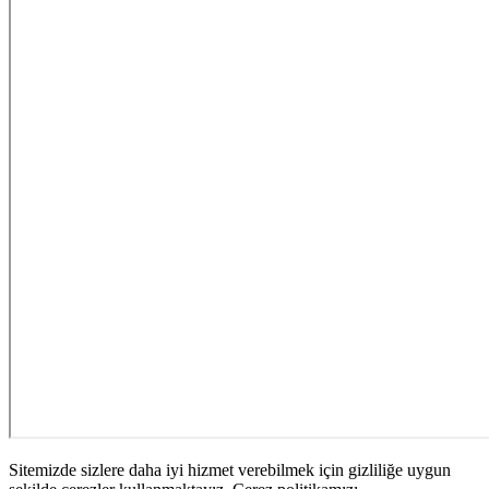
Sitemizde sizlere daha iyi hizmet verebilmek için gizliliğe uygun