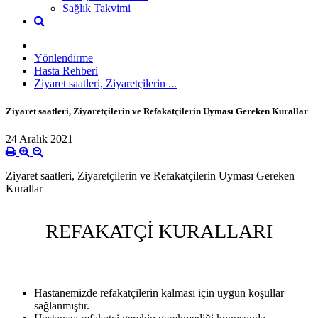
Sağlık Takvimi
Yönlendirme
Hasta Rehberi
Ziyaret saatleri, Ziyaretçilerin ...
Ziyaret saatleri, Ziyaretçilerin ve Refakatçilerin Uyması Gereken Kurallar
24 Aralık 2021
Ziyaret saatleri, Ziyaretçilerin ve Refakatçilerin Uyması Gereken
Kurallar
REFAKATÇİ KURALLARI
Hastanemizde refakatçilerin kalması için uygun koşullar
sağlanmıştır.