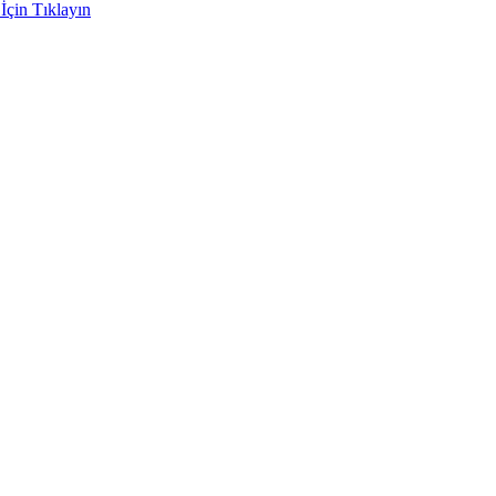
İçin Tıklayın