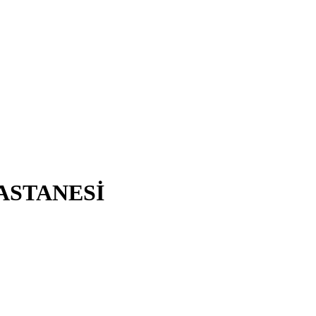
ASTANESİ