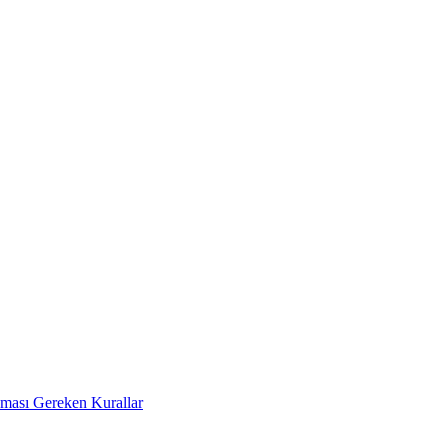
Uyması Gereken Kurallar