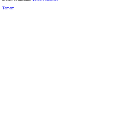
Tamam