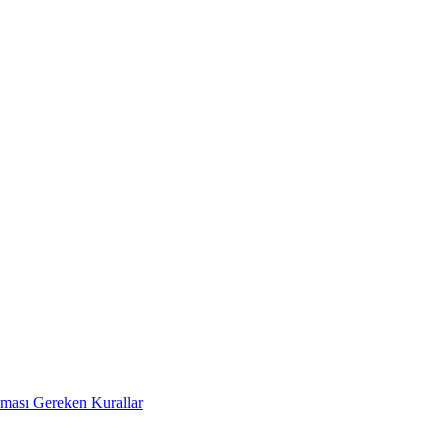
Uyması Gereken Kurallar