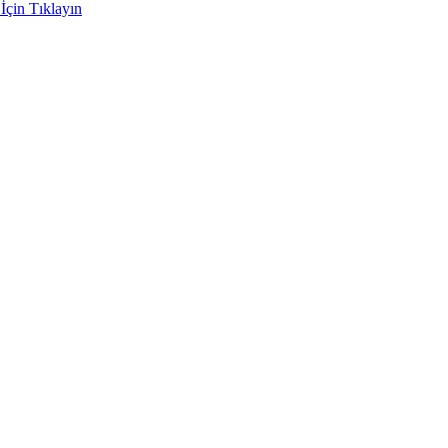
İçin Tıklayın