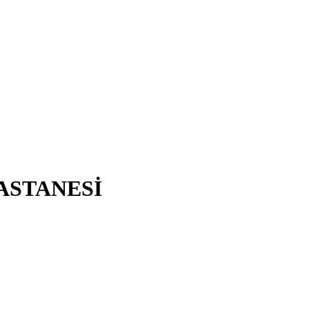
ASTANESİ